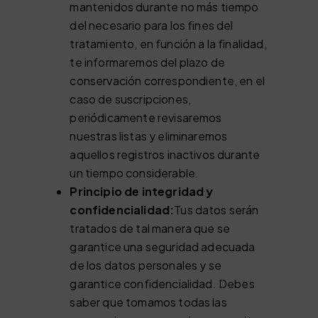
mantenidos durante no más tiempo
del necesario para los fines del
tratamiento, en función a la finalidad,
te informaremos del plazo de
conservación correspondiente, en el
caso de suscripciones,
periódicamente revisaremos
nuestras listas y eliminaremos
aquellos registros inactivos durante
un tiempo considerable.
Principio de integridad y
confidencialidad:
Tus datos serán
tratados de tal manera que se
garantice una seguridad adecuada
de los datos personales y se
garantice confidencialidad. Debes
saber que tomamos todas las