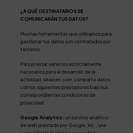
¿A QUÉ DESTINATARIOS SE
COMUNICARÁN TUS DATOS?
Muchas herramientas que utilizamos para
gestionar tus datos son contratados por
terceros.
Para prestar servicios estrictamente
necesarios para el desarrollo de la
actividad, sikaizen.com, comparte datos
con los siguientes prestadores bajo sus
correspondientes condiciones de
privacidad:
Google Analytics:
un servicio analítico
de web prestado por Google, Inc., una
compañía de Delaware cuya oficina