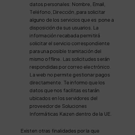
datos personales: Nombre, Email,
Teléfono, Dirección, para solicitar
alguno de los servicios que es pone a
disposición de sus usuarios. La
información recabada permitirá
solicitar el servicio correspondiente
para una posible tramitación del
mismo offline. Las solicitudes serán
respondidas por correo electrónico.
La web no permite gestionar pagos
directamente. Te informo que los
datos que nos facilitas estarán
ubicados en los servidores del
proveedor de Soluciones
Informáticas Kaizen dentro de la UE.
Existen otras finalidades por la que