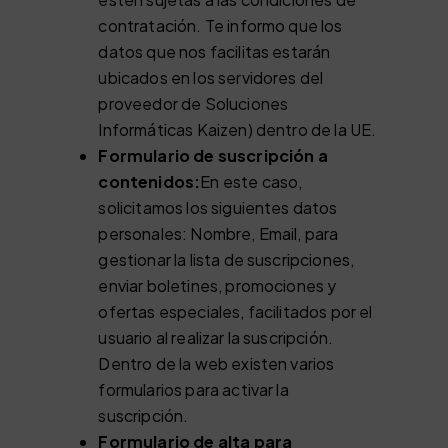
contratación. Te informo que los
datos que nos facilitas estarán
ubicados en los servidores del
proveedor de Soluciones
Informáticas Kaizen) dentro de la UE.
Formulario de suscripción a
contenidos:
En este caso,
solicitamos los siguientes datos
personales: Nombre, Email, para
gestionar la lista de suscripciones,
enviar boletines, promociones y
ofertas especiales, facilitados por el
usuario al realizar la suscripción.
Dentro de la web existen varios
formularios para activar la
suscripción.
Formulario de alta para