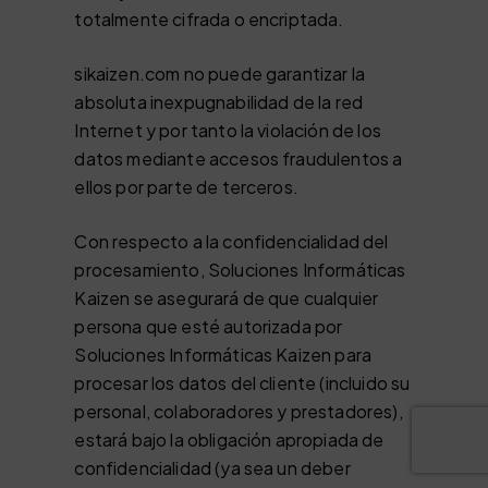
totalmente cifrada o encriptada.
sikaizen.com no puede garantizar la
absoluta inexpugnabilidad de la red
Internet y por tanto la violación de los
datos mediante accesos fraudulentos a
ellos por parte de terceros.
Con respecto a la confidencialidad del
procesamiento, Soluciones Informáticas
Kaizen se asegurará de que cualquier
persona que esté autorizada por
Soluciones Informáticas Kaizen para
procesar los datos del cliente (incluido su
personal, colaboradores y prestadores),
estará bajo la obligación apropiada de
confidencialidad (ya sea un deber