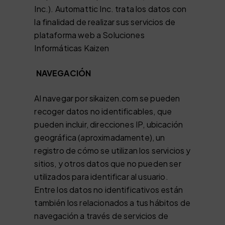
Inc.). Automattic Inc. trata los datos con
la finalidad de realizar sus servicios de
plataforma web a Soluciones
Informáticas Kaizen
NAVEGACIÓN
Al navegar por sikaizen.com se pueden
recoger datos no identificables, que
pueden incluir, direcciones IP, ubicación
geográfica (aproximadamente), un
registro de cómo se utilizan los servicios y
sitios, y otros datos que no pueden ser
utilizados para identificar al usuario.
Entre los datos no identificativos están
también los relacionados a tus hábitos de
navegación a través de servicios de