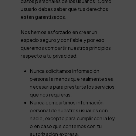
datos personales de los usuarios. Como
usuario debes saber que tus derechos
están garantizados.
Nos hemos esforzado en crear un
espacio seguro y confiable y por eso
queremos compartir nuestros principios
respecto a tu privacidad:
Nunca solicitamos información
personal a menos que realmente sea
necesaria para prestarte los servicios
que nos requieras.
Nunca compartimos información
personal de nuestros usuarios con
nadie, excepto para cumplir con la ley
o en caso que contemos con tu
autorización expresa.