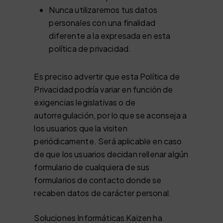
Nunca utilizaremos tus datos
personales con una finalidad
diferente a la expresada en esta
política de privacidad.
Es preciso advertir que esta Política de
Privacidad podría variar en función de
exigencias legislativas o de
autorregulación, por lo que se aconseja a
los usuarios que la visiten
periódicamente. Será aplicable en caso
de que los usuarios decidan rellenar algún
formulario de cualquiera de sus
formularios de contacto donde se
recaben datos de carácter personal.
Soluciones Informáticas Kaizen ha