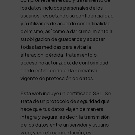
los datos incluidos personales de los
usuarios, respetando su confidencialidad
y a utilizarlos de acuerdo con la finalidad
del mismo, así como a dar cumplimiento a
su obligación de guardarlos y adaptar
todas las medidas para evitar la
alteración, pérdida, tratamiento o
acceso no autorizado, de conformidad
con lo establecido en la normativa
vigente de protección de datos.
Esta web incluye un certificado SSL. Se
trata de un protocolo de seguridad que
hace que tus datos viajen de manera
íntegra y segura, es decir, la transmisión
de los datos entre un servidor y usuario
web, y en retroalimentación, es