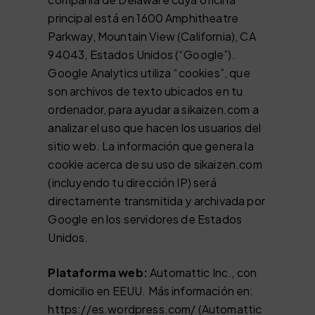
principal está en 1600 Amphitheatre
Parkway, Mountain View (California), CA
94043, Estados Unidos (“Google”).
Google Analytics utiliza “cookies”, que
son archivos de texto ubicados en tu
ordenador, para ayudar a sikaizen.com a
analizar el uso que hacen los usuarios del
sitio web. La información que genera la
cookie acerca de su uso de sikaizen.com
(incluyendo tu dirección IP) será
directamente transmitida y archivada por
Google en los servidores de Estados
Unidos.
Plataforma web:
Automattic Inc., con
domicilio en EEUU. Más información en:
https://es.wordpress.com/ (Automattic