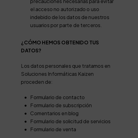
precauciones necesarias para evitar
el acceso no autorizado o uso
indebido de los datos de nuestros
usuarios por parte de terceros.
¿CÓMO HEMOS OBTENIDO TUS
DATOS?
Los datos personales que tratamos en
Soluciones Informáticas Kaizen
proceden de:
Formulario de contacto
Formulario de subscripción
Comentarios en blog
Formulario de solicitud de servicios
Formulario de venta