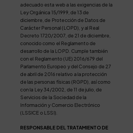
adecuado esta web a las exigencias de la
Ley Orgánica 15/1999, de 13 de
diciembre, de Protección de Datos de
Carácter Personal (LOPD), y al Real
Decreto 1720/2007, de 21 de diciembre,
conocido como el Reglamento de
desarrollo de la LOPD. Cumple también
con el Reglamento (UE) 2016/679 del
Parlamento Europeo y del Consejo de 27
de abril de 2016 relativo a la protección
de las personas físicas (RGPD), así como
con la Ley 34/2002, de 11 de julio, de
Servicios de la Sociedad de la
Información y Comercio Electrónico
(LSSICE o LSSI).
RESPONSABLE DEL TRATAMIENTO DE