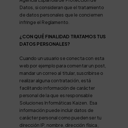
Datos, si consideran que el tratamiento
de datos personales que le conciernen
infringe el Reglamento.
¿CON QUÉ FINALIDAD TRATAMOS TUS
DATOS PERSONALES?
Cuando un usuario se conecta con esta
web por ejemplo para comentar un post,
mandar un correo al titular, suscribirse o
realizar alguna contratación, está
facilitando información de carácter
personal de la que es responsable
Soluciones Informáticas Kaizen. Esa
información puede incluir datos de
carácter personal como pueden ser tu
dirección IP, nombre, dirección física,