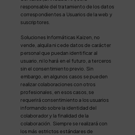
responsable del tratamiento de los datos
correspondientes a Usuarios de la web y
suscriptores.
Soluciones Informáticas Kaizen, no
vende, alquila ni cede datos de carácter
personal que puedan identificar al
usuario, ni lo hará en el futuro, a terceros
sin el consentimiento previo. Sin
embargo, en algunos casos se pueden
realizar colaboraciones con otros
profesionales, en esos casos, se
requerirá consentimiento a los usuarios
informando sobre la identidad del
colaborador y la finalidad de la
colaboración. Siempre se realizará con
los más estrictos estándares de