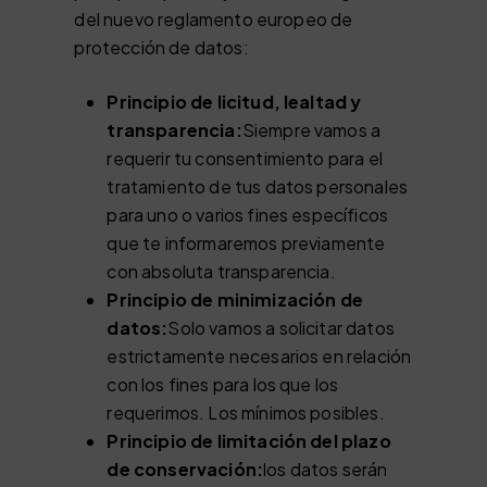
del nuevo reglamento europeo de
protección de datos:
Principio de licitud, lealtad y
transparencia:
Siempre vamos a
requerir tu consentimiento para el
tratamiento de tus datos personales
para uno o varios fines específicos
que te informaremos previamente
con absoluta transparencia.
Principio de minimización de
datos:
Solo vamos a solicitar datos
estrictamente necesarios en relación
con los fines para los que los
requerimos. Los mínimos posibles.
Principio de limitación del plazo
de conservación:
los datos serán