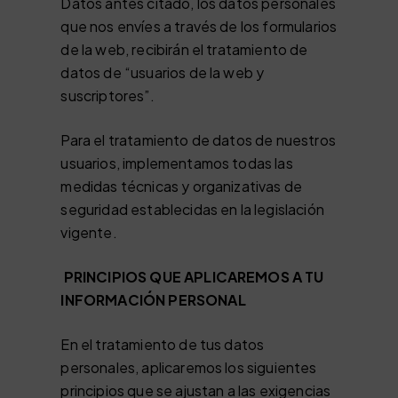
Datos antes citado, los datos personales
que nos envíes a través de los formularios
de la web, recibirán el tratamiento de
datos de “usuarios de la web y
suscriptores”.
Para el tratamiento de datos de nuestros
usuarios, implementamos todas las
medidas técnicas y organizativas de
seguridad establecidas en la legislación
vigente.
PRINCIPIOS QUE APLICAREMOS A TU
INFORMACIÓN PERSONAL
En el tratamiento de tus datos
personales, aplicaremos los siguientes
principios que se ajustan a las exigencias