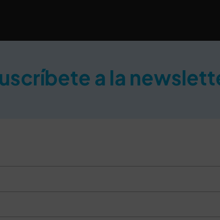
uscríbete a la newslett